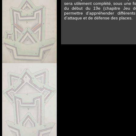
sera utilement complété, sous une for
du début du 19e (chapitre Jeu de 
permettre d’appréhender différent
d’attaque et de défense des places.